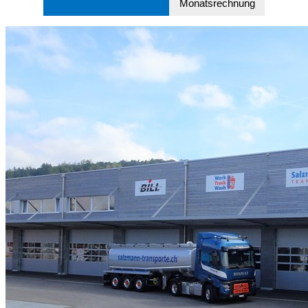
Monatsrechnung